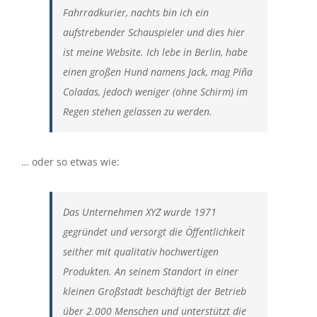
Fahrradkurier, nachts bin ich ein
Kontakt
aufstrebender Schauspieler und dies hier
ist meine Website. Ich lebe in Berlin, habe
einen großen Hund namens Jack, mag Piña
Coladas, jedoch weniger (ohne Schirm) im
Regen stehen gelassen zu werden.
… oder so etwas wie:
Das Unternehmen XYZ wurde 1971
gegründet und versorgt die Öffentlichkeit
seither mit qualitativ hochwertigen
Produkten. An seinem Standort in einer
kleinen Großstadt beschäftigt der Betrieb
über 2.000 Menschen und unterstützt die