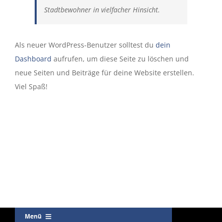
Stadtbewohner in vielfacher Hinsicht.
Als neuer WordPress-Benutzer solltest du
dein
Dashboard
aufrufen, um diese Seite zu löschen und
neue Seiten und Beiträge für deine Website erstellen.
Viel Spaß!
Menü